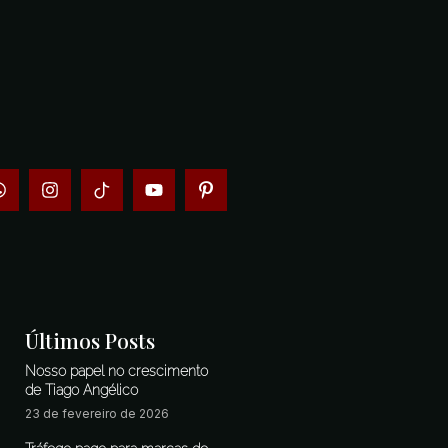
Últimos Posts
Nosso papel no crescimento
de Tiago Angélico
23 de fevereiro de 2026