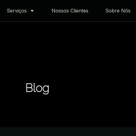
Serviços
Nossos Clientes
Sobre Nós
Blog