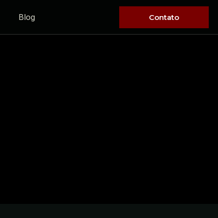
Blog
Contato