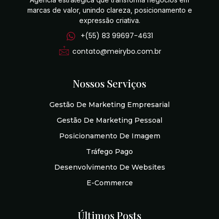
marcas de valor, unindo clareza, posicionamento e
expressão criativa.
+(55) 83 99697-4631
contato@meirybo.com.br
Nossos Serviços
Gestão De Marketing Empresarial
Gestão De Marketing Pessoal
Posicionamento De Imagem
Tráfego Pago
Desenvolvimento De Websites
E-Commerce
Últimos Posts